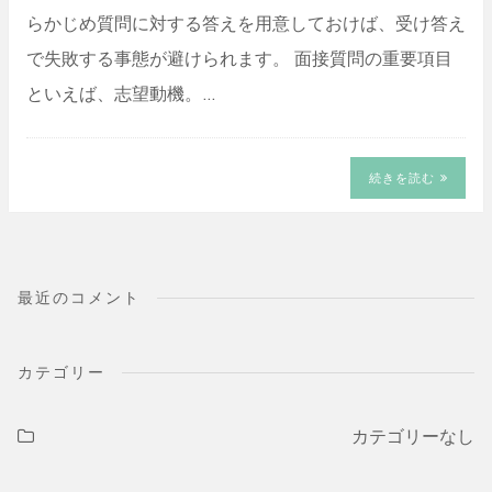
らかじめ質問に対する答えを用意しておけば、受け答え
で失敗する事態が避けられます。 面接質問の重要項目
といえば、志望動機。…
続きを読む
最近のコメント
カテゴリー
カテゴリーなし