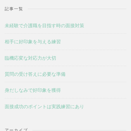
記事一覧
未経験で介護職を目指す時の面接対策
相手に好印象を与える練習
臨機応変な対応力が大切
質問の受け答えに必要な準備
身だしなみで好印象を獲得
面接成功のポイントは実践練習にあり
アーカイブ