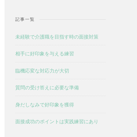
記事一覧
未経験で介護職を目指す時の面接対策
相手に好印象を与える練習
臨機応変な対応力が大切
質問の受け答えに必要な準備
身だしなみで好印象を獲得
面接成功のポイントは実践練習にあり